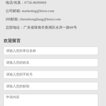
电话/传真：0756-8699969
公司邮箱: marketing@biori.com
HR邮箱: chenzhongliang@biori.com
总部地址：广东省珠海市香洲区水岸一路88号
欢迎留言