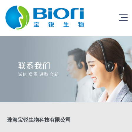
珠海宝锐生物科技有限公司