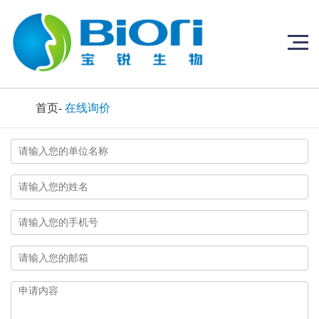
首页
-
在线询价