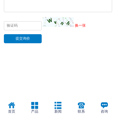
换一张
首页
产品
新闻
联系
咨询