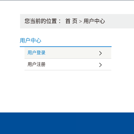
您当前的位置 ：
首 页
> 用户中心
用户中心
用户登录
用户注册