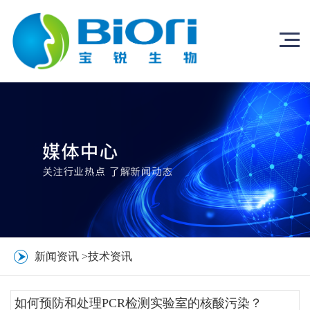
新闻资讯
>
技术资讯
如何预防和处理PCR检测实验室的核酸污染？