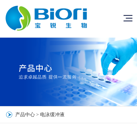
产品中心
>
电泳缓冲液