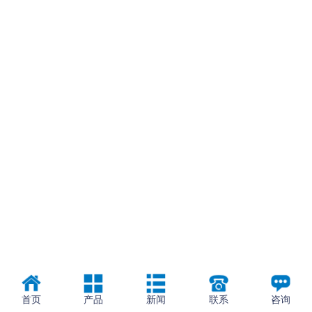
首页
产品
新闻
联系
咨询