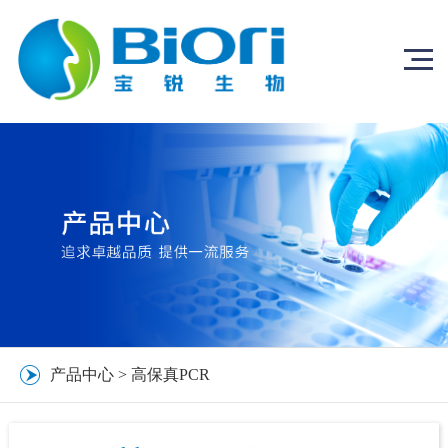
产品中心
>
高保真PCR