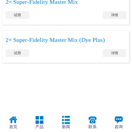
2× Super-Fidelity Master Mix
试用
详情
2× Super-Fidelity Master Mix (Dye Plus)
试用
详情
首页
产品
新闻
联系
咨询