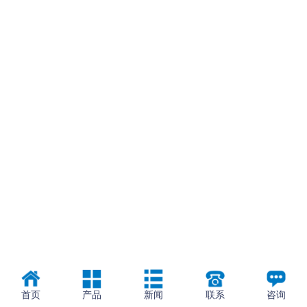
首页
产品
新闻
联系
咨询