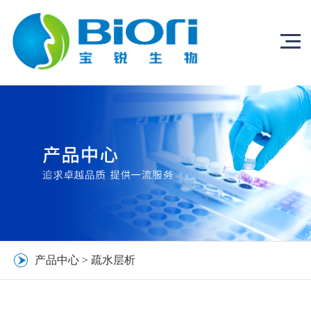
产品中心
>
疏水层析