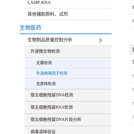
LAMP-RNA
其他辅助原料、试剂
生物医药
生物制品质量控制分析
外源微生物检测
无菌检测
外源病毒因子检测
支原体检测
宿主细胞残留DNA检测
宿主细胞残留RNA检测
宿主细胞残留DNA片段分析
病毒清除验证