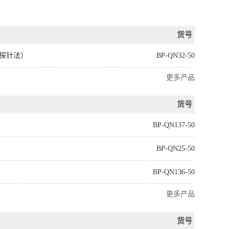
货号
荧光探针法）
BP-QN32-50
更多产品
货号
BP-QN137-50
BP-QN25-50
BP-QN136-50
更多产品
货号