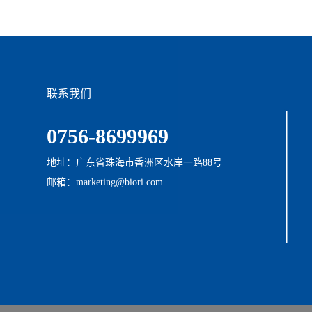
联系我们
0756-8699969
地址：广东省珠海市香洲区水岸一路88号
邮箱：marketing@biori.com