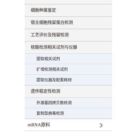
细胞种属鉴定
宿主细胞残留蛋白检测
工艺评价及残留检测
核酸检测相关试剂与仪器
提取相关试剂
扩增检测相关试剂
提取仪器及配套耗材
遗传稳定性检测
外源基因拷贝数检测
复制型病毒检测
mRNA原料