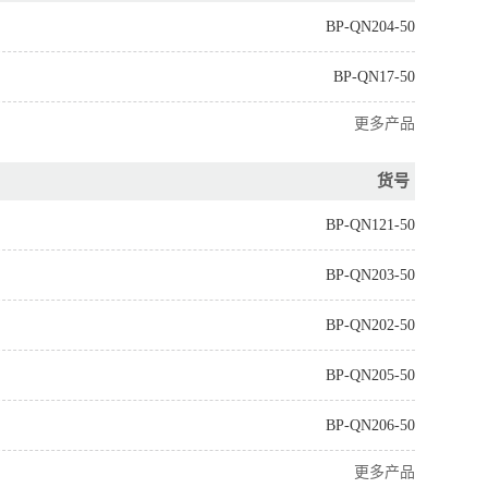
BP-QN204-50
BP-QN17-50
更多产品
货号
BP-QN121-50
BP-QN203-50
BP-QN202-50
BP-QN205-50
BP-QN206-50
更多产品