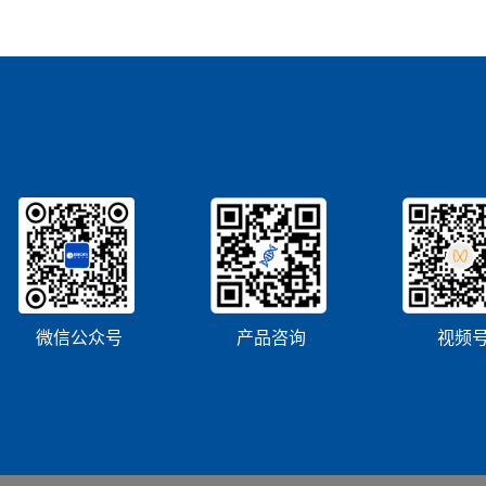
微信公众号
产品咨询
视频