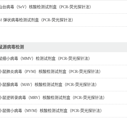
仙台病毒（SeV）核酸检测试剂盒（PCR-荧光探针法）
Sf 弹状病毒检测试剂盒（PCR-荧光探针法）
鼠源病毒检测
鼠细小病毒（MMV）检测试剂盒（PCR-荧光探针法）
小鼠肺炎病毒（PVM）核酸检测试剂盒（PCR-荧光探针法）
小鼠腺病毒（MAV）核酸检测试剂盒（PCR-荧光探针法）
小鼠逆转录病毒（MRV）核酸检测试剂盒（PCR-荧光探针法）
小鼠微小病毒（MVM）核酸检测试剂盒（PCR-荧光探针法）