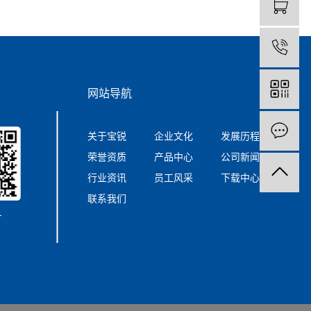
0
网站导航
关于宝锐
企业文化
发展历程
荣誉资质
产品中心
公司新闻
行业资讯
员工风采
下载中心
联系我们
号