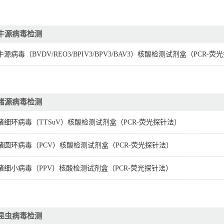
牛源病毒检测
牛源病毒（BVDV/REO3/BPIV3/BPV3/BAV3）核酸检测试剂盒（PCR-
猪源病毒检测
猪细环病毒（TTSuV）核酸检测试剂盒（PCR-荧光探针法）
猪圆环病毒（PCV）核酸检测试剂盒（PCR-荧光探针法）
猪细小病毒（PPV）核酸检测试剂盒（PCR-荧光探针法）
昆虫病毒检测