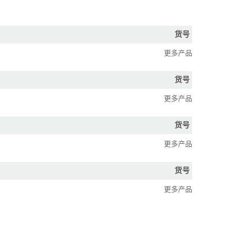
货号
更多产品
货号
更多产品
货号
更多产品
货号
更多产品