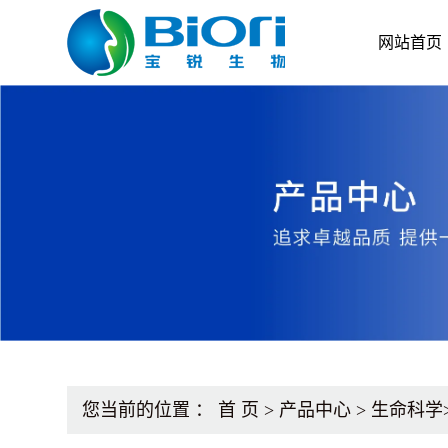
网站首页
您当前的位置 ：
首 页
>
产品中心
>
生命科学