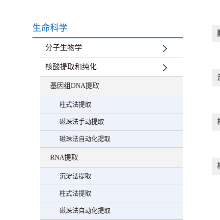
生命科学
分子生物学
核酸提取和纯化
基因组DNA提取
柱式法提取
磁珠法手动提取
磁珠法自动化提取
RNA提取
沉淀法提取
柱式法提取
磁珠法自动化提取