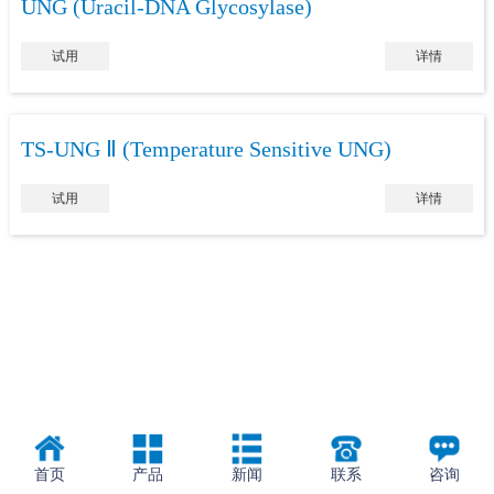
UNG (Uracil-DNA Glycosylase)
试用
详情
TS-UNG Ⅱ (Temperature Sensitive UNG)
试用
详情
首页
产品
新闻
联系
咨询