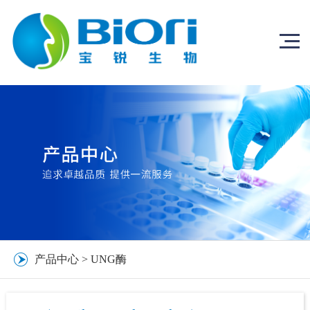
产品中心
>
UNG酶