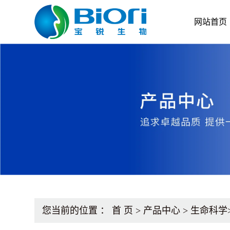
网站首页
您当前的位置 ：
首 页
>
产品中心
>
生命科学