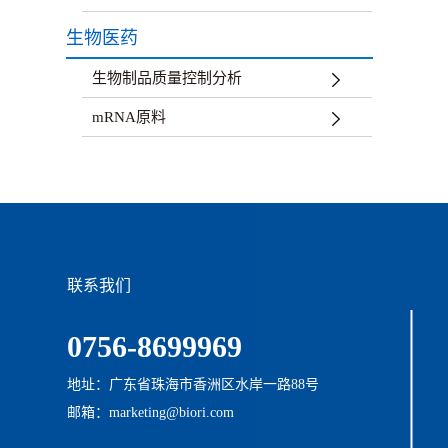
生物医药
生物制品质量控制分析
mRNA原料
联系我们
0756-8699969
地址：广东省珠海市香洲区水岸一路88号
邮箱：marketing@biori.com