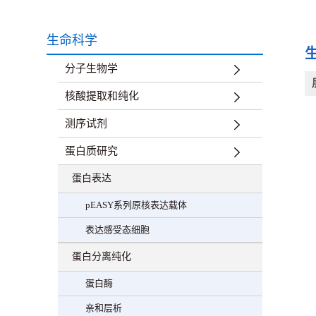
生命科学
分子生物学
核酸提取和纯化
测序试剂
蛋白质研究
蛋白表达
pEASY系列原核表达载体
表达感受态细胞
蛋白分离纯化
蛋白酶
亲和层析