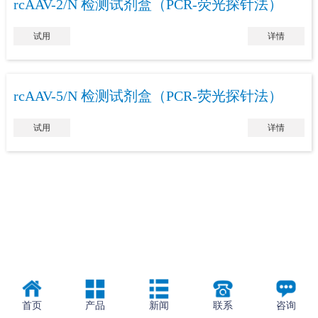
rcAAV-2/N 检测试剂盒（PCR-荧光探针法）
试用
详情
rcAAV-5/N 检测试剂盒（PCR-荧光探针法）
试用
详情
首页
产品
新闻
联系
咨询