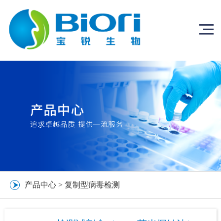
产品中心
>
复制型病毒检测