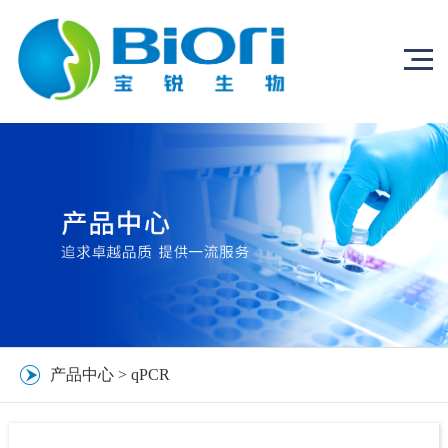
产品中心
>
qPCR