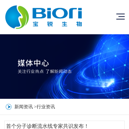
新闻资讯
>
行业资讯
首个分子诊断流水线专家共识发布！