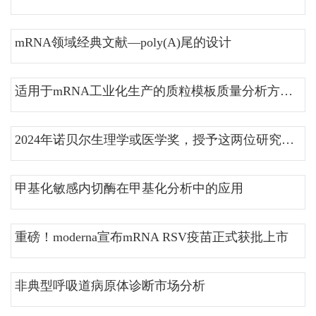
mRNA领域经典文献—poly(A)尾的设计
适用于mRNA工业化生产的质粒模板质量分析方案的建立与实施
2024年诺贝尔生理学或医学奖，授予这两位研究microRNA的科学家
甲基化敏感内切酶在甲基化分析中的应用
重磅！moderna宣布mRNA RSV疫苗正式获批上市
非典型呼吸道病原体诊断市场分析