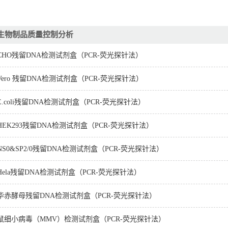
生物制品质量控制分析
CHO残留DNA检测试剂盒（PCR-荧光探针法）
Vero 残留DNA检测试剂盒（PCR-荧光探针法）
E.coli残留DNA检测试剂盒（PCR-荧光探针法）
HEK293残留DNA检测试剂盒（PCR-荧光探针法）
NS0&SP2/0残留DNA检测试剂盒（PCR-荧光探针法）
Hela残留DNA检测试剂盒（PCR-荧光探针法）
毕赤酵母残留DNA检测试剂盒（PCR-荧光探针法）
鼠细小病毒（MMV）检测试剂盒（PCR-荧光探针法）