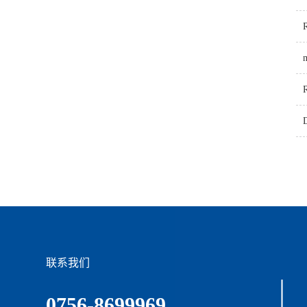
联系我们
0756-8699969