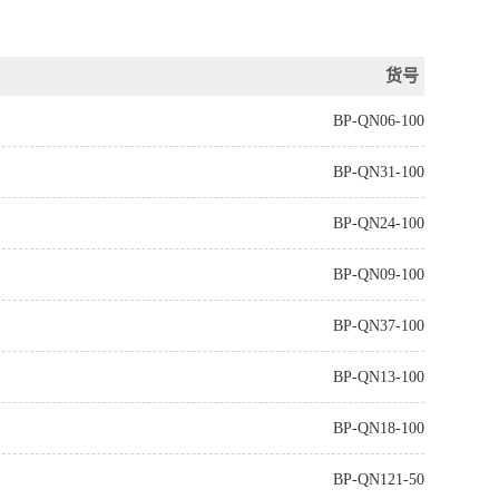
货号
BP-QN06-100
BP-QN31-100
BP-QN24-100
BP-QN09-100
BP-QN37-100
BP-QN13-100
BP-QN18-100
BP-QN121-50