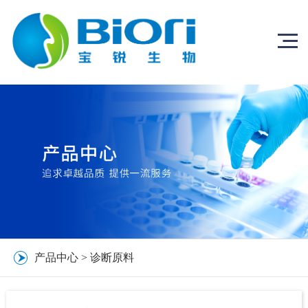
产品中心
>
诊断原料