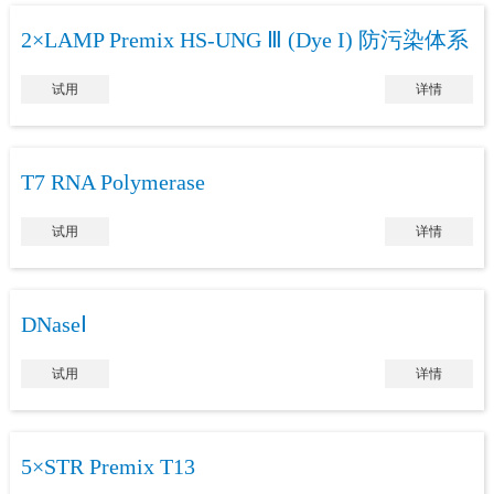
2×LAMP Premix HS-UNG Ⅲ (Dye I) 防污染体系
试用
详情
T7 RNA Polymerase
试用
详情
DNaseⅠ
试用
详情
5×STR Premix T13