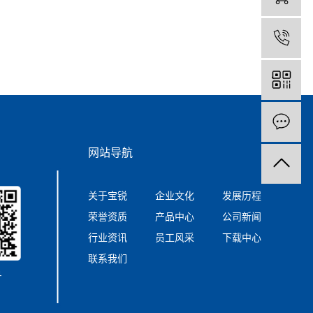
0
网站导航
关于宝锐
企业文化
发展历程
荣誉资质
产品中心
公司新闻
行业资讯
员工风采
下载中心
联系我们
号