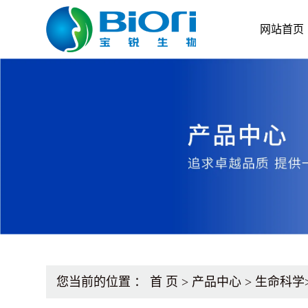
网站首页
您当前的位置 ：
首 页
>
产品中心
>
生命科学