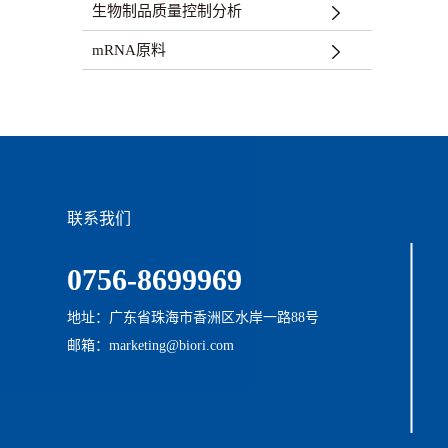
生物制品质量控制分析
mRNA原料
联系我们
0756-8699969
地址：广东省珠海市香洲区水岸一路88号
邮箱：marketing@biori.com