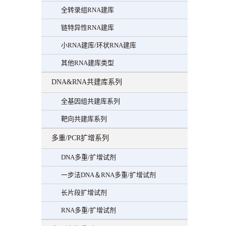
全转录组RNA建库
链特异性RNA建库
小RNA建库/环状RNA建库
其他RNA建库类型
DNA&RNA共建库系列
全基因组共建库系列
靶向共建库系列
多重/PCR扩增系列
DNA多重/扩增试剂
一步法DNA＆RNA多重/扩增试剂
长片段扩增试剂
RNA多重/扩增试剂