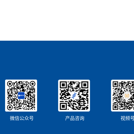
微信公众号
产品咨询
视频