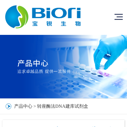
产品中心
>
转座酶法DNA建库试剂盒