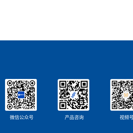
微信公众号
产品咨询
视频