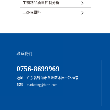
生物制品质量控制分析
mRNA原料
联系我们
0756-8699969
地址：广东省珠海市香洲区水岸一路88号
邮箱：marketing@biori.com