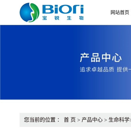
网站首页
您当前的位置 ：
首 页
>
产品中心
>
生命科学