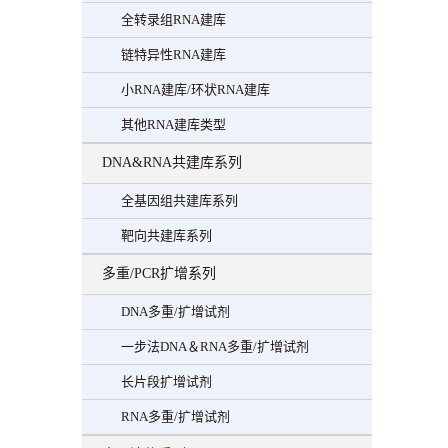
全转录组RNA建库
链特异性RNA建库
小RNA建库/环状RNA建库
其他RNA建库类型
DNA&RNA共建库系列
全基因组共建库系列
靶向共建库系列
多重/PCR扩增系列
DNA多重/扩增试剂
一步法DNA＆RNA多重/扩增试剂
长片段扩增试剂
RNA多重/扩增试剂