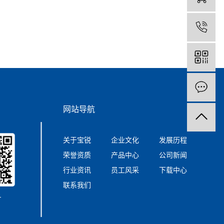
0
网站导航
关于宝锐
企业文化
发展历程
荣誉资质
产品中心
公司新闻
行业资讯
员工风采
下载中心
联系我们
号