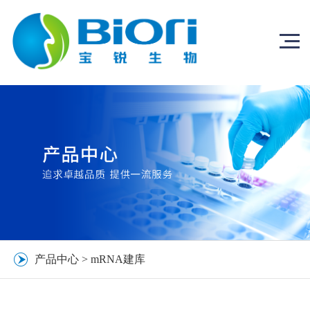
产品中心
>
mRNA建库