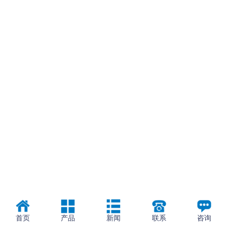
首页
产品
新闻
联系
咨询