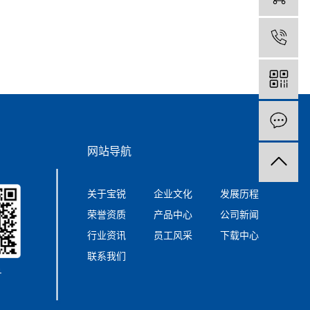
0
网站导航
关于宝锐
企业文化
发展历程
荣誉资质
产品中心
公司新闻
行业资讯
员工风采
下载中心
联系我们
号