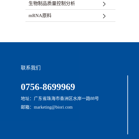
生物制品质量控制分析
mRNA原料
联系我们
0756-8699969
地址：广东省珠海市香洲区水岸一路88号
邮箱：marketing@biori.com