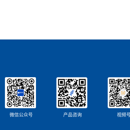
微信公众号
产品咨询
视频