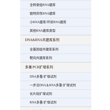
全转录组RNA建库
链特异性RNA建库
小RNA建库/环状RNA建库
其他RNA建库类型
DNA&RNA共建库系列
全基因组共建库系列
靶向共建库系列
多重/PCR扩增系列
DNA多重/扩增试剂
一步法DNA＆RNA多重/扩增试剂
长片段扩增试剂
RNA多重/扩增试剂