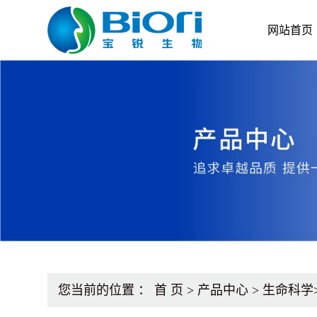
网站首页
您当前的位置 ：
首 页
>
产品中心
>
生命科学