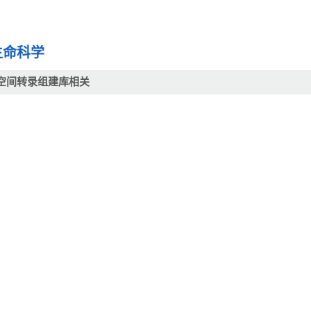
生命科学
空间转录组建库相关