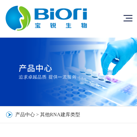
产品中心
>
其他RNA建库类型