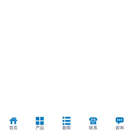
首页
产品
新闻
联系
咨询